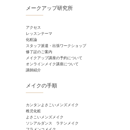
メークアップ研究所
アクセス
レッスンテーマ
化粧論
スタッフ派遣・出張ワークショップ
修了証のご案内
メイクアップ講座の予約について
オンラインメイク講座について
講師紹介
メイクの手順
カンタンよさこいメンズメイク
稚児化粧
よさこいメンズメイク
ソシアルダンス ラテンメイク
フラメンコメイク