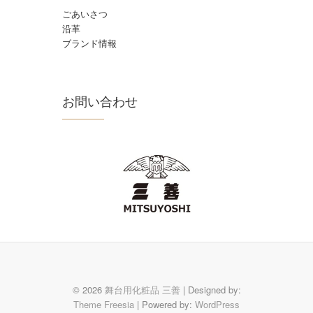
ごあいさつ
沿革
ブランド情報
お問い合わせ
© 2026
舞台用化粧品 三善
| Designed by:
Theme Freesia
| Powered by:
WordPress