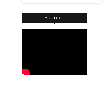
YOUTUBE