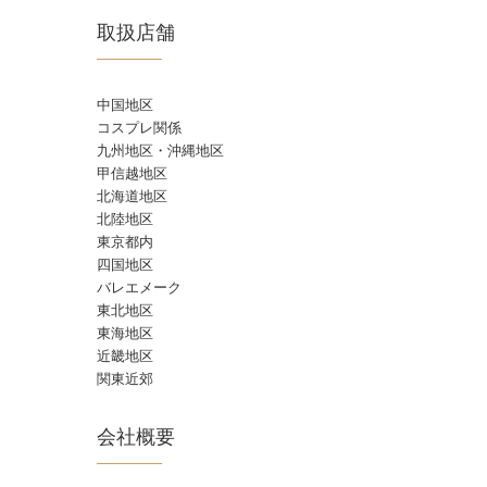
取扱店舗
中国地区
コスプレ関係
九州地区・沖縄地区
甲信越地区
北海道地区
北陸地区
東京都内
四国地区
バレエメーク
東北地区
東海地区
近畿地区
関東近郊
会社概要