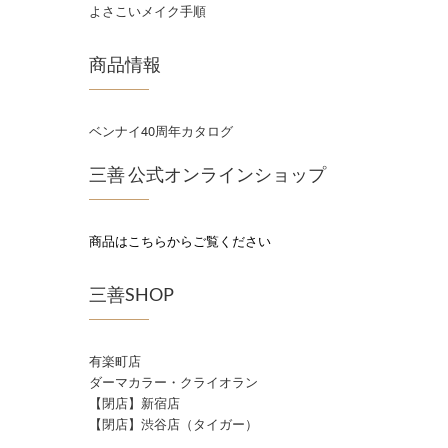
よさこいメイク手順
商品情報
ベンナイ40周年カタログ
三善 公式オンラインショップ
商品はこちらからご覧ください
三善SHOP
有楽町店
ダーマカラー・クライオラン
【閉店】新宿店
【閉店】渋谷店（タイガー）