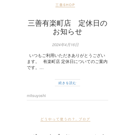
三善SHOP
三善有楽町店 定休日の
お知らせ
2024年4月16日
いつもご利用いただきありがとうござい
ます。 有楽町店 定休日についてのご案内
です。…
続きを読む
mitsuyoshi
どうやって使うの？
,
ブログ