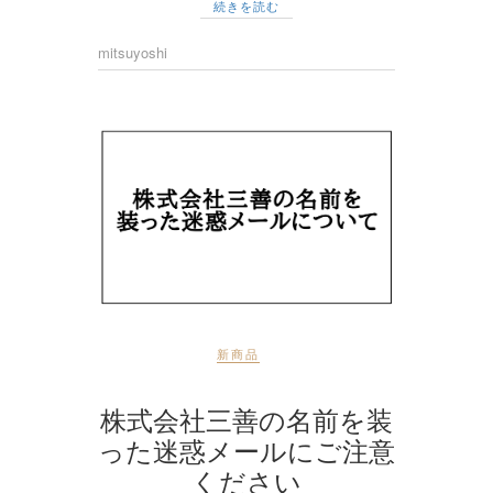
続きを読む
mitsuyoshi
新商品
株式会社三善の名前を装
った迷惑メールにご注意
ください