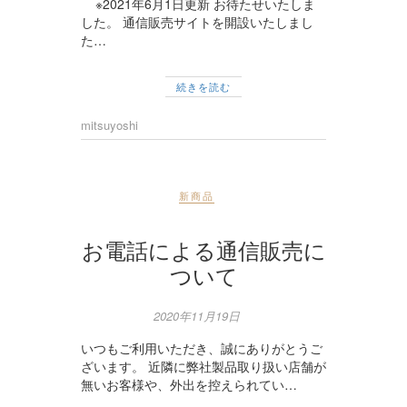
※2021年6月1日更新 お待たせいたしま
した。 通信販売サイトを開設いたしまし
た…
続きを読む
mitsuyoshi
新商品
お電話による通信販売に
ついて
2020年11月19日
いつもご利用いただき、誠にありがとうご
ざいます。 近隣に弊社製品取り扱い店舗が
無いお客様や、外出を控えられてい…