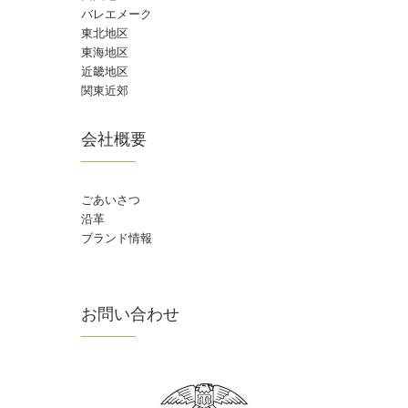
バレエメーク
東北地区
東海地区
近畿地区
関東近郊
会社概要
ごあいさつ
沿革
ブランド情報
お問い合わせ