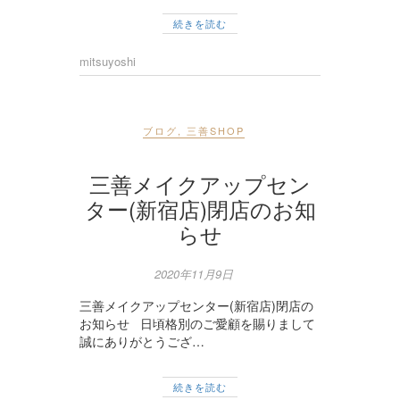
続きを読む
mitsuyoshi
ブログ
,
三善SHOP
三善メイクアップセン
ター(新宿店)閉店のお知
らせ
2020年11月9日
三善メイクアップセンター(新宿店)閉店の
お知らせ 日頃格別のご愛顧を賜りまして
誠にありがとうござ…
続きを読む