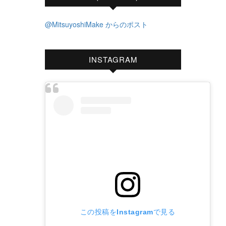
@MitsuyoshiMake からのポスト
INSTAGRAM
この投稿をInstagramで見る