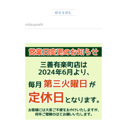
続きを読む
mitsuyoshi