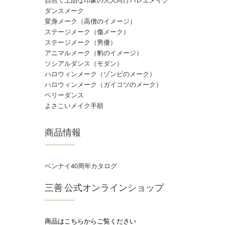
ダンスメーク
変身メーク（高僧のイメージ）
ステージメーク（傷メーク）
ステージメーク（男優）
アニマルメーク（豹のイメージ）
ソシアルダンス（モダン）
ハロウィンメーク（ゾンビのメーク）
ハロウィンメーク（ガイコツのメーク）
ベリーダンス
よさこいメイク手順
商品情報
ベンナイ40周年カタログ
三善 公式オンラインショップ
商品はこちらからご覧ください