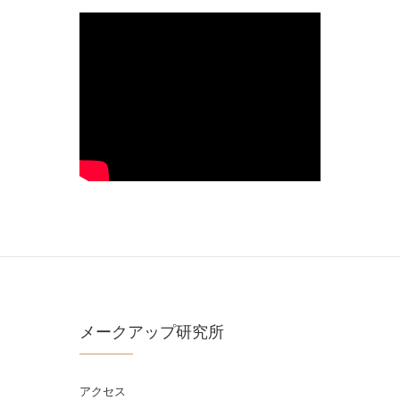
メークアップ研究所
アクセス