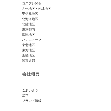
コスプレ関係
九州地区・沖縄地区
甲信越地区
北海道地区
北陸地区
東京都内
四国地区
バレエメーク
東北地区
東海地区
近畿地区
関東近郊
会社概要
ごあいさつ
沿革
ブランド情報