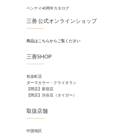
ベンナイ40周年カタログ
三善 公式オンラインショップ
商品はこちらからご覧ください
三善SHOP
有楽町店
ダーマカラー・クライオラン
【閉店】新宿店
【閉店】渋谷店（タイガー）
取扱店舗
中国地区