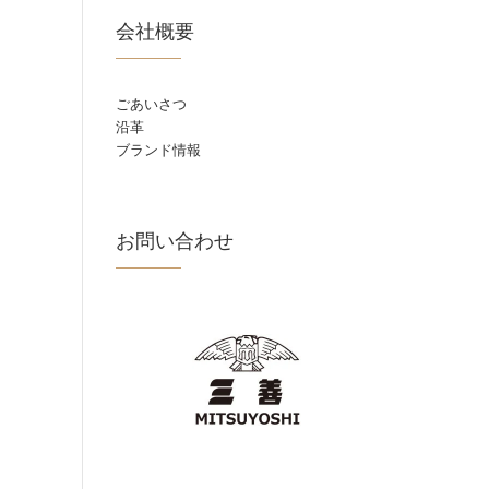
会社概要
ごあいさつ
沿革
ブランド情報
お問い合わせ