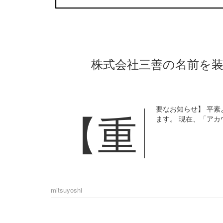
株式会社三善の名前を
要なお知らせ】 平
【重
ます。 現在、「アカ
mitsuyoshi