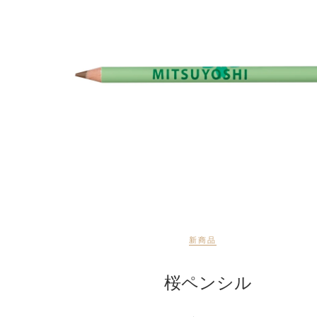
新商品
桜ペンシル