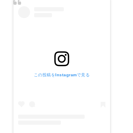
この投稿をInstagramで見る