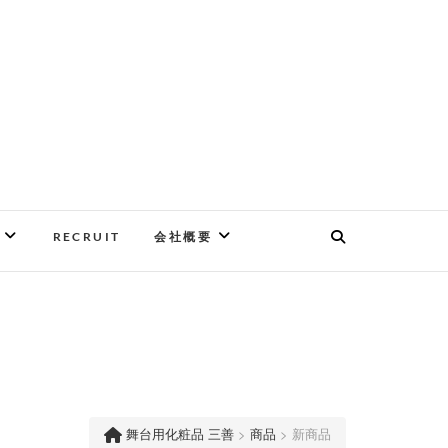
RECRUIT
会社概要
舞台用化粧品 三善
>
商品
>
新商品