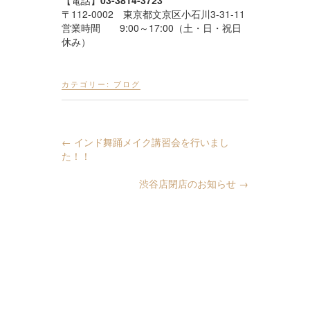
〒112-0002 東京都文京区小石川3-31-11
営業時間 9:00～17:00（土・日・祝日
休み）
カテゴリー:
ブログ
←
インド舞踊メイク講習会を行いまし
た！！
渋谷店閉店のお知らせ
→