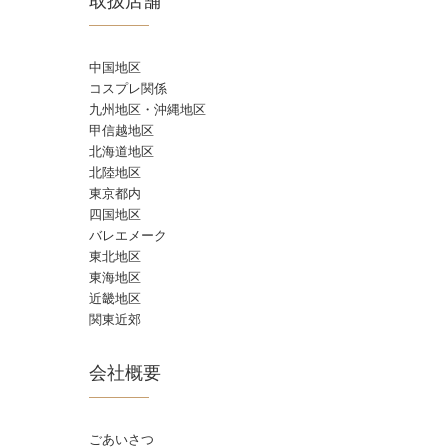
中国地区
コスプレ関係
九州地区・沖縄地区
甲信越地区
北海道地区
北陸地区
東京都内
四国地区
バレエメーク
東北地区
東海地区
近畿地区
関東近郊
会社概要
ごあいさつ