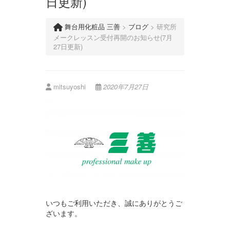
日更新)
舞台用化粧品 三善
>
ブログ
>
研究所
メークレッスン受付再開のお知らせ(7月
27日更新)
mitsuyoshi
2020年7月27日
いつもご利用いただき、誠にありがとうご
ざいます。