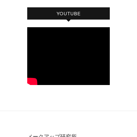
YOUTUBE
メークアップ研究所