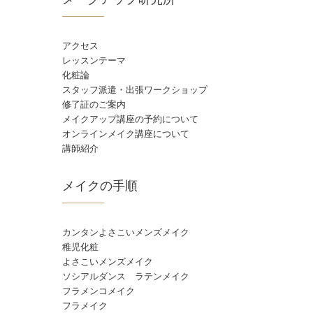
アクセス
レッスンテーマ
化粧論
スタッフ派遣・出張ワークショップ
修了証のご案内
メイクアップ講座の予約について
オンラインメイク講座について
講師紹介
メイクの手順
カンタンよさこいメンズメイク
稚児化粧
よさこいメンズメイク
ソシアルダンス ラテンメイク
フラメンコメイク
フラメイク