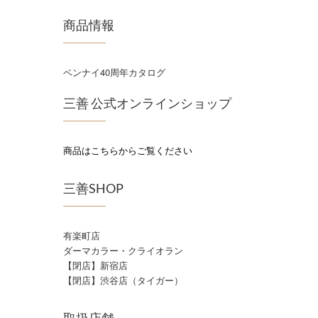
商品情報
ベンナイ40周年カタログ
三善 公式オンラインショップ
商品はこちらからご覧ください
三善SHOP
有楽町店
ダーマカラー・クライオラン
【閉店】新宿店
【閉店】渋谷店（タイガー）
取扱店舗