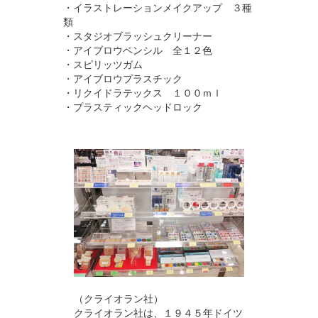
・イラストレーションメイクアップ ３種
類
・スタジオブラッシュクリーナー
・アイブロウペンシル 全１２色
・スピリッツガム
・アイブロウプラスチック
・リクイドラテックス １００ｍｌ
・プラスティックヘッドロック
（クライオラン社）
クライオラン社は、１９４５年ドイツ