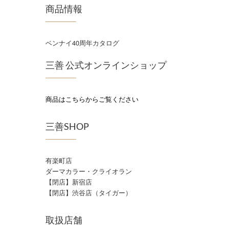
商品情報
ベンナイ40周年カタログ
三善 公式オンラインショップ
商品はこちらからご覧ください
三善SHOP
有楽町店
ダーマカラー・クライオラン
【閉店】新宿店
【閉店】渋谷店（タイガー）
取扱店舗