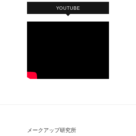
YOUTUBE
メークアップ研究所