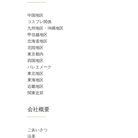
中国地区
コスプレ関係
九州地区・沖縄地区
甲信越地区
北海道地区
北陸地区
東京都内
四国地区
バレエメーク
東北地区
東海地区
近畿地区
関東近郊
会社概要
ごあいさつ
沿革