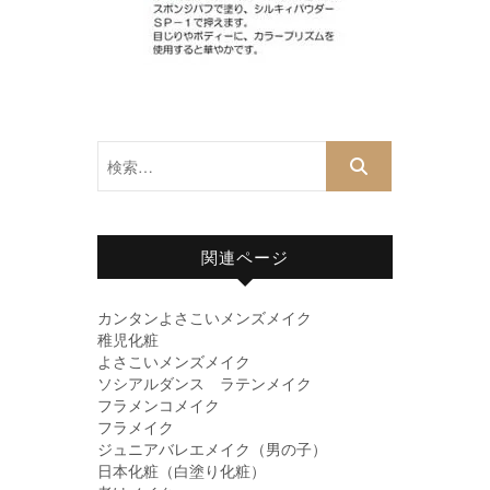
検
索…
関連ページ
カンタンよさこいメンズメイク
稚児化粧
よさこいメンズメイク
ソシアルダンス ラテンメイク
フラメンコメイク
フラメイク
ジュニアバレエメイク（男の子）
日本化粧（白塗り化粧）