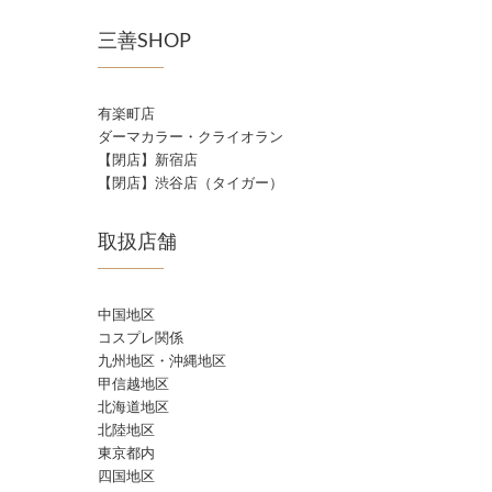
三善SHOP
有楽町店
ダーマカラー・クライオラン
【閉店】新宿店
【閉店】渋谷店（タイガー）
取扱店舗
中国地区
コスプレ関係
九州地区・沖縄地区
甲信越地区
北海道地区
北陸地区
東京都内
四国地区