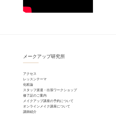
メークアップ研究所
アクセス
レッスンテーマ
化粧論
スタッフ派遣・出張ワークショップ
修了証のご案内
メイクアップ講座の予約について
オンラインメイク講座について
講師紹介