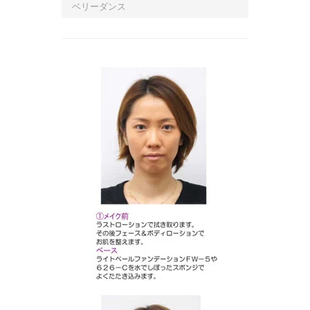
ベリーダンス