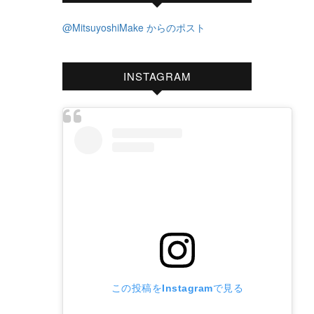
@MitsuyoshiMake からのポスト
INSTAGRAM
この投稿をInstagramで見る