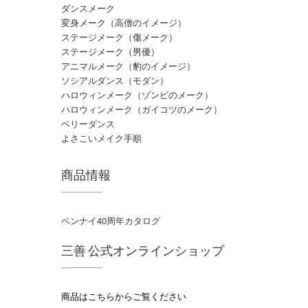
ダンスメーク
変身メーク（高僧のイメージ）
ステージメーク（傷メーク）
ステージメーク（男優）
アニマルメーク（豹のイメージ）
ソシアルダンス（モダン）
ハロウィンメーク（ゾンビのメーク）
ハロウィンメーク（ガイコツのメーク）
ベリーダンス
よさこいメイク手順
商品情報
ベンナイ40周年カタログ
三善 公式オンラインショップ
商品はこちらからご覧ください