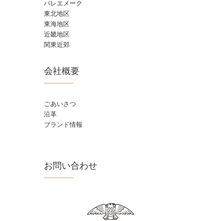
バレエメーク
東北地区
東海地区
近畿地区
関東近郊
会社概要
ごあいさつ
沿革
ブランド情報
お問い合わせ